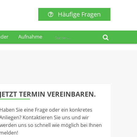
Häufige Fragen
nder
Aufnahme
JETZT TERMIN VEREINBAREN.
Haben Sie eine Frage oder ein konkretes
Anliegen? Kontaktieren Sie uns und wir
werden uns so schnell wie möglich bei Ihnen
melden!