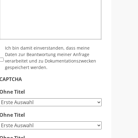
*
Ich bin damit einverstanden, dass meine
Daten zur Beantwortung meiner Anfrage
verarbeitet und zu Dokumentationszwecken
gespeichert werden.
CAPTCHA
Ohne Titel
Ohne Titel