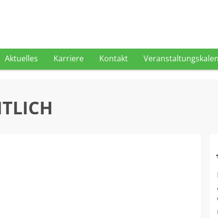
Aktuelles
Karriere
Kontakt
Veranstaltungskale
ITLICH