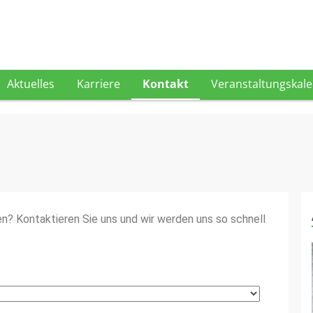
Aktuelles
Karriere
Kontakt
Veranstaltungskal
en? Kontaktieren Sie uns und wir werden uns so schnell