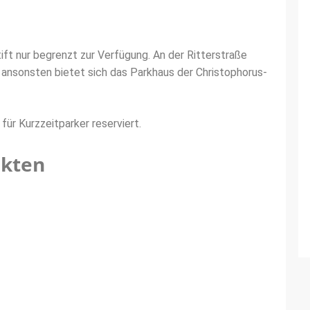
ft nur begrenzt zur Verfügung. An der Ritterstraße
ansonsten bietet sich das Parkhaus der Christophorus-
für Kurzzeitparker reserviert.
ukten