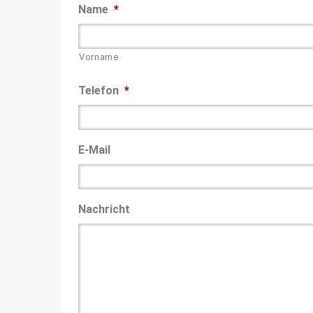
Name
*
Vorname
Telefon
*
E-Mail
Nachricht