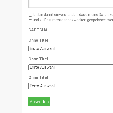
Ich bin damit einverstanden, dass meine Daten z
und zu Dokumentationszwecken gespeichert we
CAPTCHA
Ohne Titel
Ohne Titel
Ohne Titel