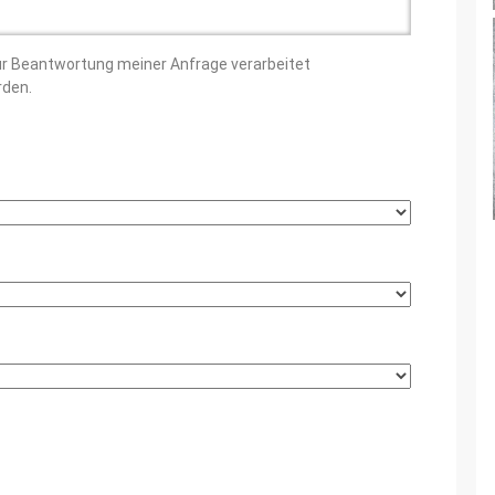
ur Beantwortung meiner Anfrage verarbeitet
rden.