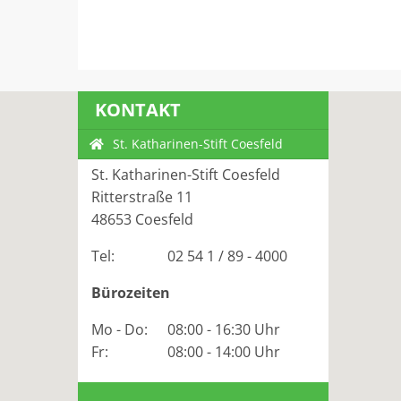
KONTAKT
St. Katharinen-Stift Coesfeld
St. Katharinen-Stift Coesfeld
Ritterstraße 11
48653 Coesfeld
Tel
02 54 1 / 89 - 4000
Bürozeiten
Mo - Do
08:00 - 16:30 Uhr
Fr
08:00 - 14:00 Uhr