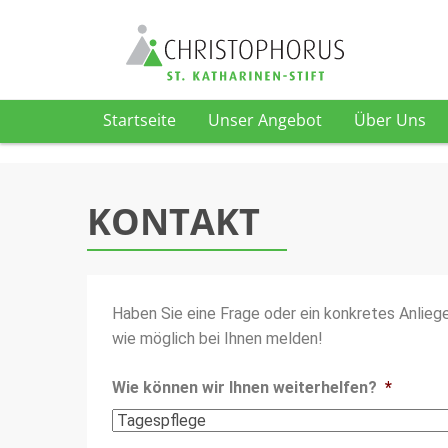
Startseite
Unser Angebot
Über Uns
KONTAKT
Haben Sie eine Frage oder ein konkretes Anlieg
wie möglich bei Ihnen melden!
Wie können wir Ihnen weiterhelfen?
*