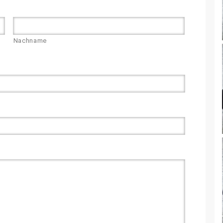
Nachname