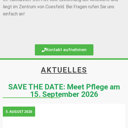
liegt im Zentrum von Coesfeld. Bei Fragen rufen Sie uns
einfach an!
Kontakt aufnehmen
AKTUELLES
SAVE THE DATE: Meet Pflege am
15. September 2026
5. AUGUST 2026