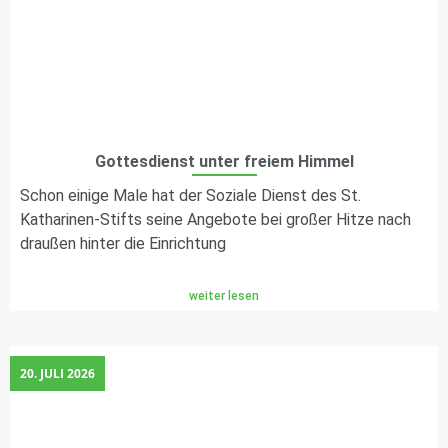
Gottesdienst unter freiem Himmel
Schon einige Male hat der Soziale Dienst des St.
Katharinen-Stifts seine Angebote bei großer Hitze nach
draußen hinter die Einrichtung
weiter lesen
20. JULI 2026