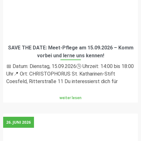
SAVE THE DATE: Meet-Pflege am 15.09.2026 – Komm
vorbei und lerne uns kennen!
📅 Datum: Dienstag, 15.09.2026🕒 Uhrzeit: 14:00 bis 18:00
Uhr📍 Ort: CHRISTOPHORUS St. Katharinen-Stift
Coesfeld, Ritterstraße 11 Du interessierst dich für
weiter lesen
26. JUNI 2026