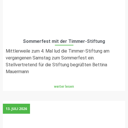
Sommerfest mit der Timmer-Stiftung
Mittlerweile zum 4. Mal lud die Timmer-Stiftung am
vergangenen Samstag zum Sommerfest ein.
Stellvertretend für die Stiftung begrüßten Bettina
Mauermann
weiter lesen
13. JULI 2026