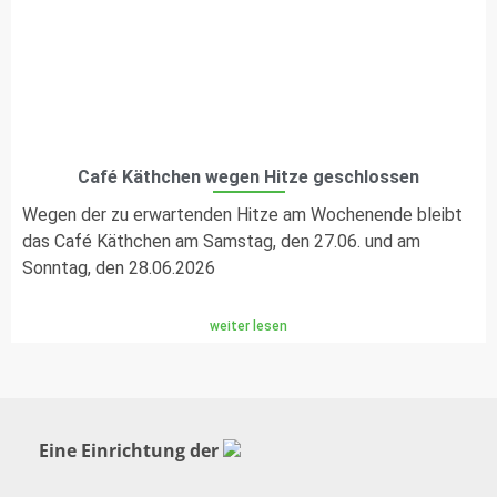
Café Käthchen wegen Hitze geschlossen
Wegen der zu erwartenden Hitze am Wochenende bleibt
das Café Käthchen am Samstag, den 27.06. und am
Sonntag, den 28.06.2026
weiter lesen
Eine Einrichtung der