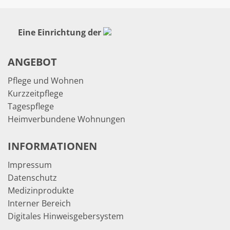
Eine Einrichtung der
ANGEBOT
Pflege und Wohnen
Kurzzeitpflege
Tagespflege
Heimverbundene Wohnungen
INFORMATIONEN
Impressum
Datenschutz
Medizinprodukte
Interner Bereich
Digitales Hinweisgebersystem