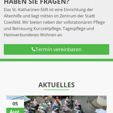
HABEN SIE FRAGEN?
Das St.-Katharinen-Stift ist eine Einrichtung der
Altenhilfe und liegt mitten im Zentrum der Stadt
Coesfeld. Wir bieten neben der vollstationären Pflege
und Betreuung Kurzzeitpflege, Tagespflege und
Heimverbundenes Wohnen an.
Termin vereinbaren
AKTUELLES
05
Aug.