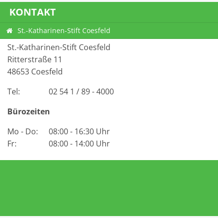
KONTAKT
St.-Katharinen-Stift Coesfeld
St.-Katharinen-Stift Coesfeld
Ritterstraße 11
48653 Coesfeld
Tel
02 54 1 / 89 - 4000
Bürozeiten
Mo - Do
08:00 - 16:30 Uhr
Fr
08:00 - 14:00 Uhr