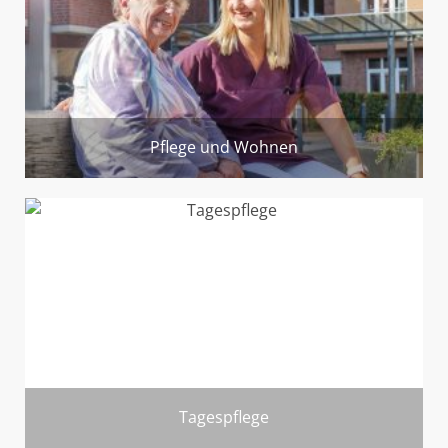
Pflege und Wohnen
Tagespflege