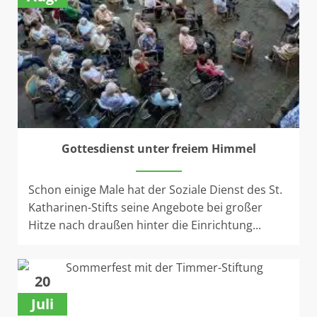
Gottesdienst unter freiem Himmel
Schon einige Male hat der Soziale Dienst des St.
Katharinen-Stifts seine Angebote bei großer
Hitze nach draußen hinter die Einrichtung...
20
Juli