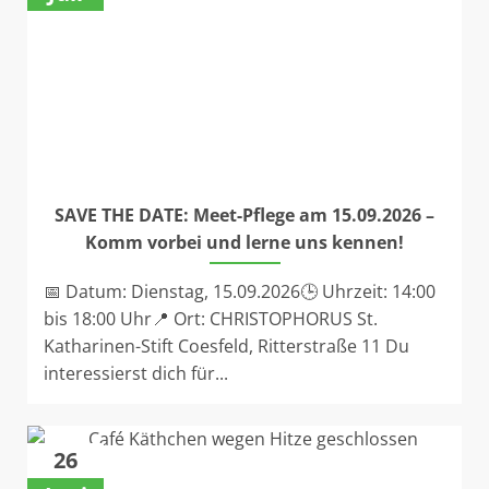
SAVE THE DATE: Meet-Pflege am 15.09.2026 –
Komm vorbei und lerne uns kennen!
📅 Datum: Dienstag, 15.09.2026🕒 Uhrzeit: 14:00
bis 18:00 Uhr📍 Ort: CHRISTOPHORUS St.
Katharinen-Stift Coesfeld, Ritterstraße 11 Du
interessierst dich für...
26