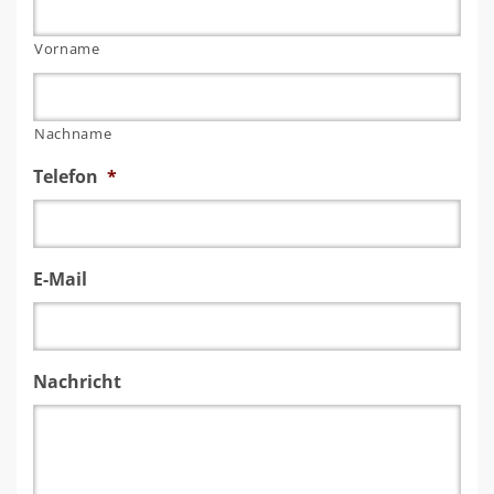
Vorname
Nachname
Telefon
*
E-Mail
Nachricht