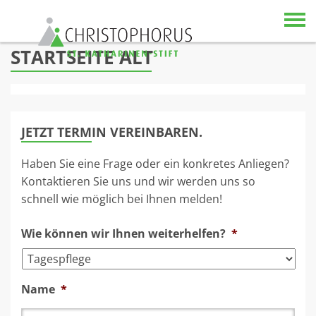
Skip to content
STARTSEITE ALT
JETZT TERMIN VEREINBAREN.
Haben Sie eine Frage oder ein konkretes Anliegen?
Kontaktieren Sie uns und wir werden uns so
schnell wie möglich bei Ihnen melden!
Wie können wir Ihnen weiterhelfen?
*
Name
*