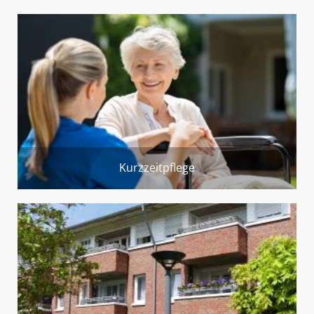
Kurzzeitpflege