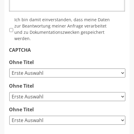
*
Ich bin damit einverstanden, dass meine Daten
zur Beantwortung meiner Anfrage verarbeitet
und zu Dokumentationszwecken gespeichert
werden.
CAPTCHA
Ohne Titel
Ohne Titel
Ohne Titel