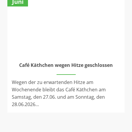
Juni
Café Käthchen wegen Hitze geschlossen
Wegen der zu erwartenden Hitze am
Wochenende bleibt das Café Käthchen am
Samstag, den 27.06. und am Sonntag, den
28.06.2026...