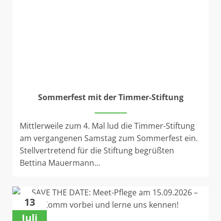
Sommerfest mit der Timmer-Stiftung
Mittlerweile zum 4. Mal lud die Timmer-Stiftung
am vergangenen Samstag zum Sommerfest ein.
Stellvertretend für die Stiftung begrüßten
Bettina Mauermann...
13
Juli