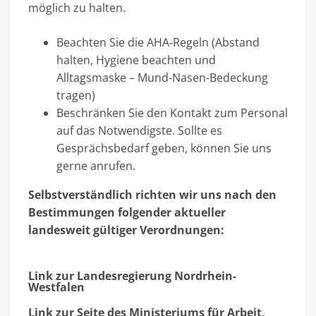
möglich zu halten.
Beachten Sie die AHA-Regeln (Abstand
halten, Hygiene beachten und
Alltagsmaske – Mund-Nasen-Bedeckung
tragen)
Beschränken Sie den Kontakt zum Personal
auf das Notwendigste. Sollte es
Gesprächsbedarf geben, können Sie uns
gerne anrufen.
Selbstverständlich richten wir uns nach den
Bestimmungen folgender aktueller
landesweit gültiger Verordnungen:
Link zur Landesregierung Nordrhein-
Westfalen
Link zur Seite des Ministeriums für Arbeit,