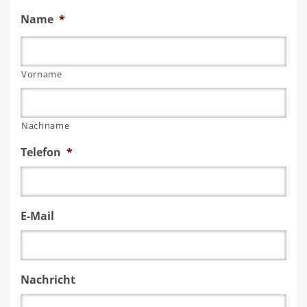
Name
*
Vorname
Nachname
Telefon
*
E-Mail
Nachricht