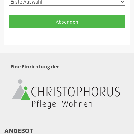
Eine Einrichtung der
ANGEBOT