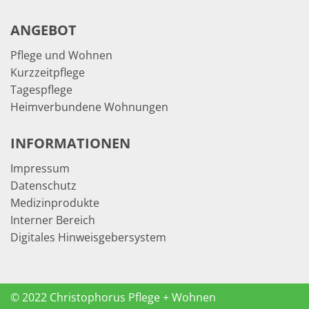
ANGEBOT
Pflege und Wohnen
Kurzzeitpflege
Tagespflege
Heimverbundene Wohnungen
INFORMATIONEN
Impressum
Datenschutz
Medizinprodukte
Interner Bereich
Digitales Hinweisgebersystem
© 2022 Christophorus Pflege + Wohnen