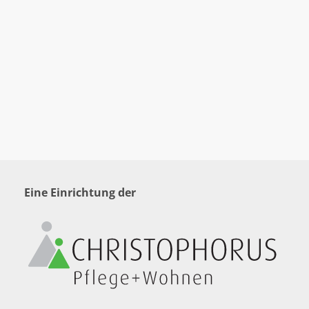
Eine Einrichtung der