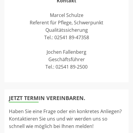
Kontakt
Marcel Schulze
Referent für Pflege, Schwerpunkt
Qualitätssicherung
Tel.: 02541 89-47358
Jochen Fallenberg
Geschäftsführer
Tel.: 02541 89-2500
JETZT TERMIN VEREINBAREN.
Haben Sie eine Frage oder ein konkretes Anliegen?
Kontaktieren Sie uns und wir werden uns so
schnell wie möglich bei Ihnen melden!