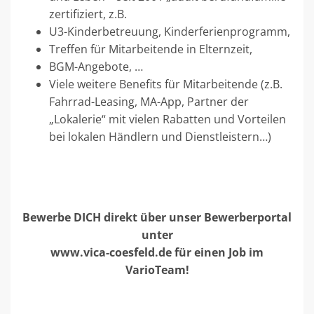
zertifiziert, z.B.
U3-Kinderbetreuung, Kinderferienprogramm,
Treffen für Mitarbeitende in Elternzeit,
BGM-Angebote, …
Viele weitere Benefits für Mitarbeitende (z.B.
Fahrrad-Leasing, MA-App, Partner der
„Lokalerie“ mit vielen Rabatten und Vorteilen
bei lokalen Händlern und Dienstleistern…)
Bewerbe DICH direkt über unser Bewerberportal
unter
www.vica-coesfeld.de für einen Job im
VarioTeam!