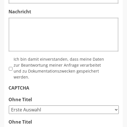
Nachricht
*
Ich bin damit einverstanden, dass meine Daten
zur Beantwortung meiner Anfrage verarbeitet
und zu Dokumentationszwecken gespeichert
werden.
CAPTCHA
Ohne Titel
Ohne Titel