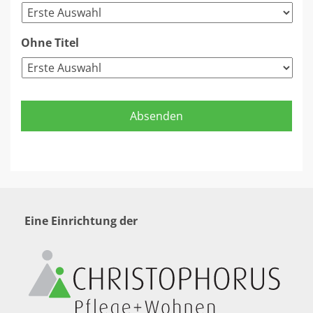
Ohne Titel
Eine Einrichtung der