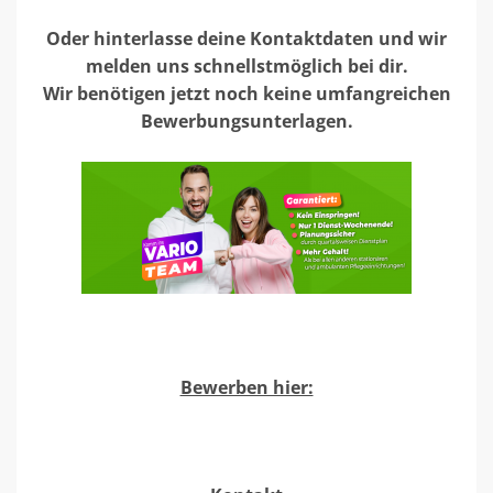
Oder hinterlasse deine Kontaktdaten und wir
melden uns schnellstmöglich bei dir.
Wir benötigen jetzt noch keine umfangreichen
Bewerbungsunterlagen.
Bewerben hier: