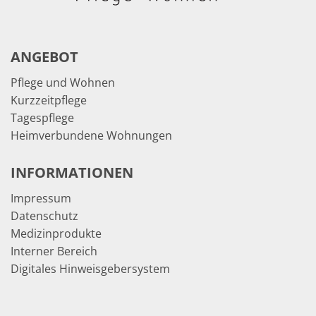
ANGEBOT
Pflege und Wohnen
Kurzzeitpflege
Tagespflege
Heimverbundene Wohnungen
INFORMATIONEN
Impressum
Datenschutz
Medizinprodukte
Interner Bereich
Digitales Hinweisgebersystem