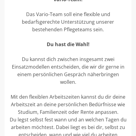
Das Vario-Team soll eine flexible und
bedarfsgerechte Unterstützung unserer
bestehenden Pflegeteams sein.
Du hast die Wahl!
Du kannst dich zwischen insgesamt zwei
Einsatzmodellen entscheiden, die wir dir gerne in
einem persönlichen Gespräch näherbringen
wollen.
Mit den flexiblen Arbeitszeiten kannst du dir deine
Arbeitszeit an deine persönlichen Bedürfnisse wie
Studium, Familienzeit oder Rente anpassen.
Du legst selbst fest wann und an welchen Tagen du
arbeiten möchtest. Dabei liegt es bei dir, selbst zu
entscheiden, wann und wie viel du arbeiten