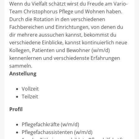
Wenn du Vielfalt schätzt wirst du Freude am Vario-
Team Christophorus Pflege und Wohnen haben.
Durch die Rotation in den verschiedenen
Fachbereichen und Einrichtungen, von denen du
dir mehrere aussuchen kannst, bekommst du
verschiedene Einblicke, kannst kontinuierlich neue
Kollegen, Patienten und Bewohner (w/m/d)
kennenlernen und verschiedenste Erfahrungen
sammeln.
Anstellung
Vollzeit
Teilzeit
Profil
Pflegefachkräfte (w/m/d)
Pflegefachassistenten (w/m/d)