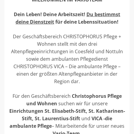
Dein Leben! Deine Arbeitszeit!
Du bestimmst
deine Dienstzeit
für deine Lebenssituation!
Der Geschäftsbereich CHRISTOPHORUS Pflege +
Wohnen stellt mit den drei
Altenpflegeeinrichtungen in Coesfeld und Nottuln
sowie dem ambulanten Pflegedienst
CHRISTOPHORUS VICA – Die ambulante Pflege –
einen der größten Altenpflegeanbieter in der
Region dar.
Für den Geschäftsbereich
Christophorus Pflege
und Wohnen
suchen wir für unsere
Einrichtungen St. Elisabeth-Stift, St. Katharinen-
Stift, St. Laurentius-Stift
und
VICA -die
ambulante Pflege
– Mitarbeitende für unser neues
Vario-Team.