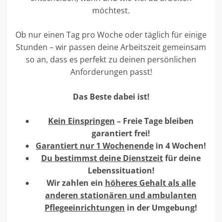
möchtest.
Ob nur einen Tag pro Woche oder täglich für einige
Stunden – wir passen deine Arbeitszeit gemeinsam
so an, dass es perfekt zu deinen persönlichen
Anforderungen passt!
Das Beste dabei ist!
Kein Einspringen
– Freie Tage bleiben
garantiert frei!
Garantiert nur 1 Wochenende
in 4 Wochen!
Du bestimmst deine Dienstzeit
für deine
Lebenssituation!
Wir zahlen ein
höheres Gehalt als alle
anderen stationären und ambulanten
Pflegeeinrichtungen
in der Umgebung!