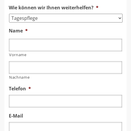
Wie können wir Ihnen weiterhelfen?
*
Name
*
Vorname
Nachname
Telefon
*
E-Mail