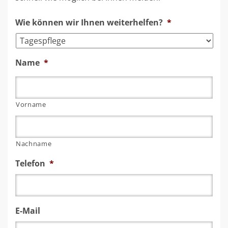
Wie können wir Ihnen weiterhelfen?
*
Name
*
Vorname
Nachname
Telefon
*
E-Mail