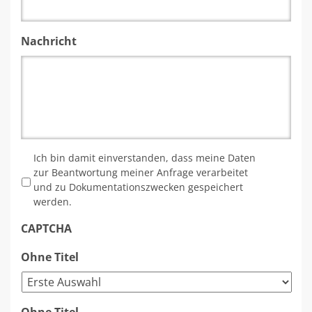
Nachricht
*
Ich bin damit einverstanden, dass meine Daten
zur Beantwortung meiner Anfrage verarbeitet
und zu Dokumentationszwecken gespeichert
werden.
CAPTCHA
Ohne Titel