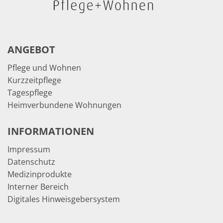
ANGEBOT
Pflege und Wohnen
Kurzzeitpflege
Tagespflege
Heimverbundene Wohnungen
INFORMATIONEN
Impressum
Datenschutz
Medizinprodukte
Interner Bereich
Digitales Hinweisgebersystem