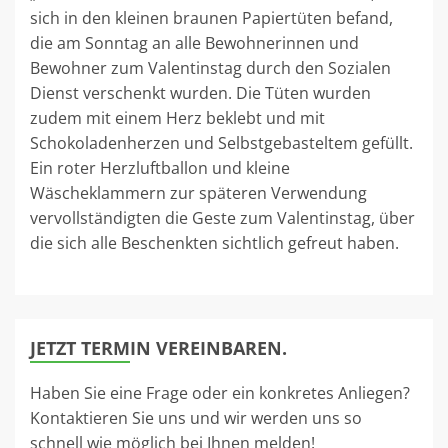
sich in den kleinen braunen Papiertüten befand,
die am Sonntag an alle Bewohnerinnen und
Bewohner zum Valentinstag durch den Sozialen
Dienst verschenkt wurden. Die Tüten wurden
zudem mit einem Herz beklebt und mit
Schokoladenherzen und Selbstgebasteltem gefüllt.
Ein roter Herzluftballon und kleine
Wäscheklammern zur späteren Verwendung
vervollständigten die Geste zum Valentinstag, über
die sich alle Beschenkten sichtlich gefreut haben.
JETZT TERMIN VEREINBAREN.
Haben Sie eine Frage oder ein konkretes Anliegen?
Kontaktieren Sie uns und wir werden uns so
schnell wie möglich bei Ihnen melden!