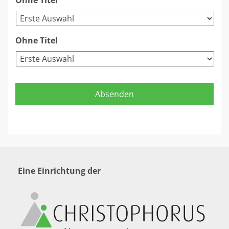
Ohne Titel
Ohne Titel
Eine Einrichtung der