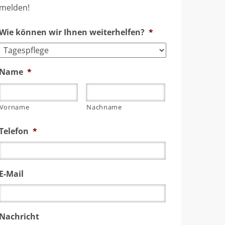
melden!
Wie können wir Ihnen weiterhelfen?
*
Name
*
Vorname
Nachname
Telefon
*
E-Mail
Nachricht