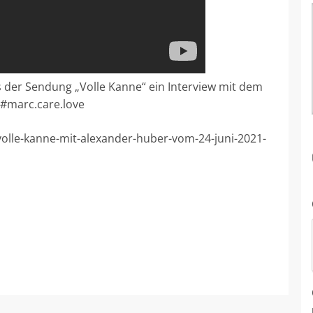
der Sendung „Volle Kanne“ ein Interview mit dem
 #marc.care.love
volle-kanne-mit-alexander-huber-vom-24-juni-2021-