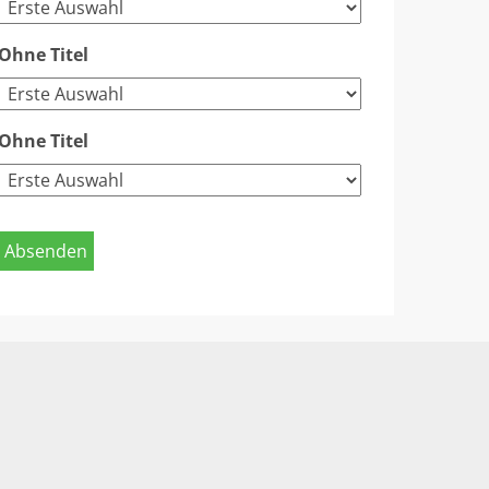
Ohne Titel
Ohne Titel