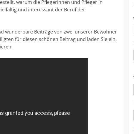
stellt, warum die Pflegerinnen und Pfleger in
elfältig und interessant der Beruf der
und wunderbare Beiträge von zwei unserer Bewohner
ligten für diesen schönen Beitrag und laden Sie ein,
ieren.