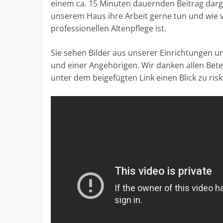
einem ca. 15 Minuten dauernden Beitrag darge
unserem Haus ihre Arbeit gerne tun und wie vi
professionellen Altenpflege ist.
Sie sehen Bilder aus unserer Einrichtungen 
und einer Angehörigen. Wir danken allen Betei
unter dem beigefügten Link einen Blick zu risk