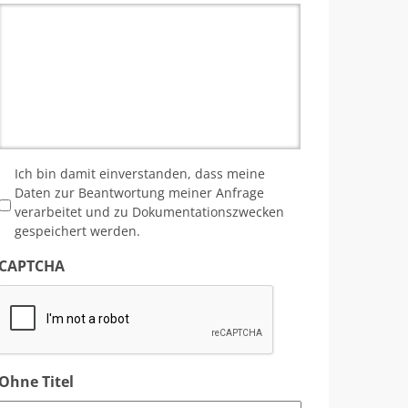
*
Ich bin damit einverstanden, dass meine
Daten zur Beantwortung meiner Anfrage
verarbeitet und zu Dokumentationszwecken
gespeichert werden.
CAPTCHA
Ohne Titel