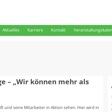
Aktuelles
Karriere
Kontakt
Veranstaltungskale
ge – „Wir können mehr als
t und seine Mitarbeiter in Aktion sehen. Hier wird in