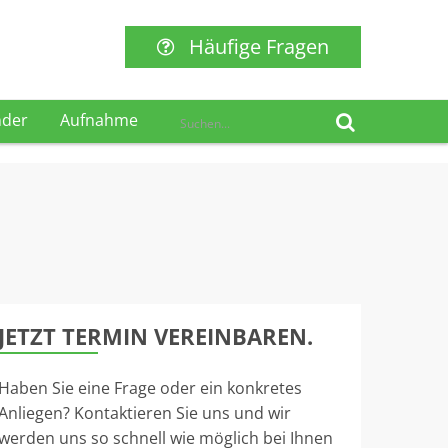
Häufige Fragen
nder
Aufnahme
JETZT TERMIN VEREINBAREN.
Haben Sie eine Frage oder ein konkretes
Anliegen? Kontaktieren Sie uns und wir
werden uns so schnell wie möglich bei Ihnen