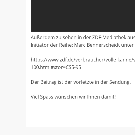
Außerdem zu sehen in der ZDF-Mediathek aus 
Initiator der Reihe: Marc Bennerscheidt unter
https://www.zdf.de/verbraucher/volle-kanne/
100.html#xtor=CS5-95
Der Beitrag ist der vorletzte in der Sendung.
Viel Spass wünschen wir Ihnen damit!