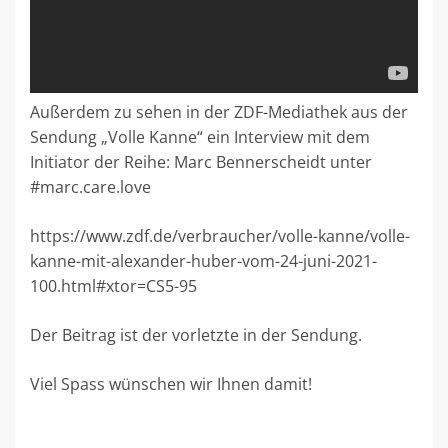
Außerdem zu sehen in der ZDF-Mediathek aus der
Sendung „Volle Kanne“ ein Interview mit dem
Initiator der Reihe: Marc Bennerscheidt unter
#marc.care.love
https://www.zdf.de/verbraucher/volle-kanne/volle-
kanne-mit-alexander-huber-vom-24-juni-2021-
100.html#xtor=CS5-95
Der Beitrag ist der vorletzte in der Sendung.
Viel Spass wünschen wir Ihnen damit!