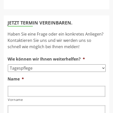
JETZT TERMIN VEREINBAREN.
Haben Sie eine Frage oder ein konkretes Anliegen?
Kontaktieren Sie uns und wir werden uns so
schnell wie möglich bei Ihnen melden!
Wie können wir Ihnen weiterhelfen?
*
Name
*
Vorname