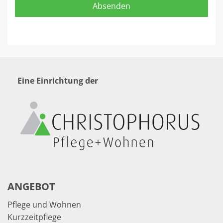
Eine Einrichtung der
ANGEBOT
Pflege und Wohnen
Kurzzeitpflege