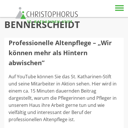
Skip to content
BENNERSCHEIDT
Professionelle Altenpflege – „Wir
können mehr als Hintern
abwischen“
Auf YouTube können Sie das St. Katharinen-Stift
und seine Mitarbeiter in Aktion sehen. Hier wird in
einem ca. 15 Minuten dauernden Beitrag
dargestellt, warum die Pflegerinnen und Pfleger in
unserem Haus ihre Arbeit gerne tun und wie
vielfältig und interessant der Beruf der
professionellen Altenpflege ist.