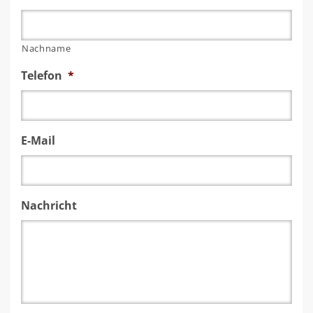
Nachname
Telefon
*
E-Mail
Nachricht