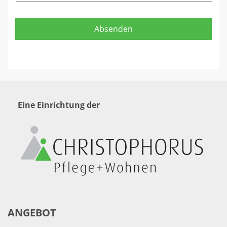
Eine Einrichtung der
ANGEBOT