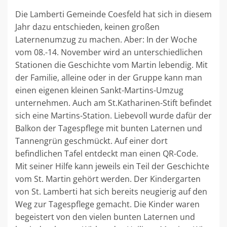
Die Lamberti Gemeinde Coesfeld hat sich in diesem
Jahr dazu entschieden, keinen großen
Laternenumzug zu machen. Aber: In der Woche
vom 08.-14. November wird an unterschiedlichen
Stationen die Geschichte vom Martin lebendig. Mit
der Familie, alleine oder in der Gruppe kann man
einen eigenen kleinen Sankt-Martins-Umzug
unternehmen. Auch am St.Katharinen-Stift befindet
sich eine Martins-Station. Liebevoll wurde dafür der
Balkon der Tagespflege mit bunten Laternen und
Tannengrün geschmückt. Auf einer dort
befindlichen Tafel entdeckt man einen QR-Code.
Mit seiner Hilfe kann jeweils ein Teil der Geschichte
vom St. Martin gehört werden. Der Kindergarten
von St. Lamberti hat sich bereits neugierig auf den
Weg zur Tagespflege gemacht. Die Kinder waren
begeistert von den vielen bunten Laternen und