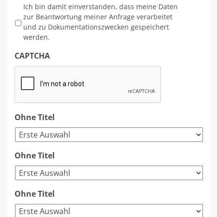
*
Ich bin damit einverstanden, dass meine Daten
zur Beantwortung meiner Anfrage verarbeitet
und zu Dokumentationszwecken gespeichert
werden.
CAPTCHA
Ohne Titel
Ohne Titel
Ohne Titel