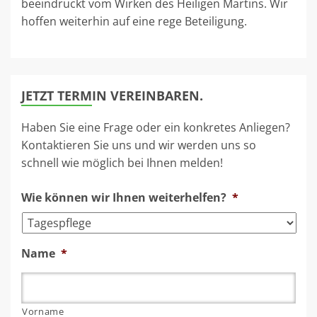
beeindruckt vom Wirken des Heiligen Martins. Wir
hoffen weiterhin auf eine rege Beteiligung.
JETZT TERMIN VEREINBAREN.
Haben Sie eine Frage oder ein konkretes Anliegen?
Kontaktieren Sie uns und wir werden uns so
schnell wie möglich bei Ihnen melden!
Wie können wir Ihnen weiterhelfen?
*
Name
*
Vorname