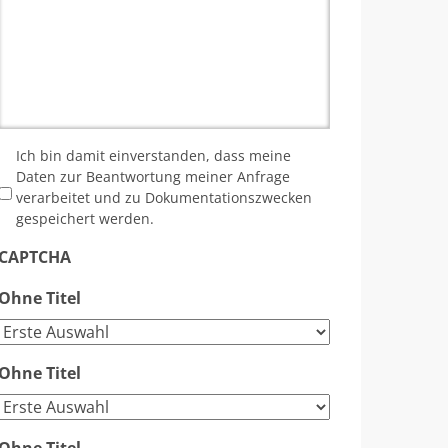
*
Ich bin damit einverstanden, dass meine
Daten zur Beantwortung meiner Anfrage
verarbeitet und zu Dokumentationszwecken
gespeichert werden.
CAPTCHA
Ohne Titel
Ohne Titel