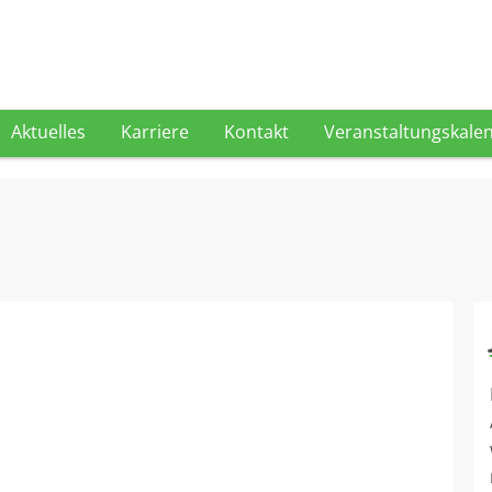
Aktuelles
Karriere
Kontakt
Veranstaltungskale