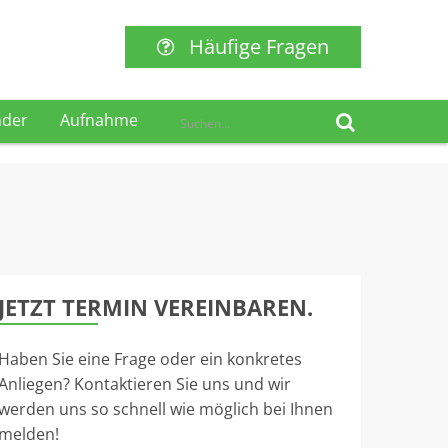
Häufige Fragen
nder
Aufnahme
JETZT TERMIN VEREINBAREN.
Haben Sie eine Frage oder ein konkretes
Anliegen? Kontaktieren Sie uns und wir
werden uns so schnell wie möglich bei Ihnen
melden!