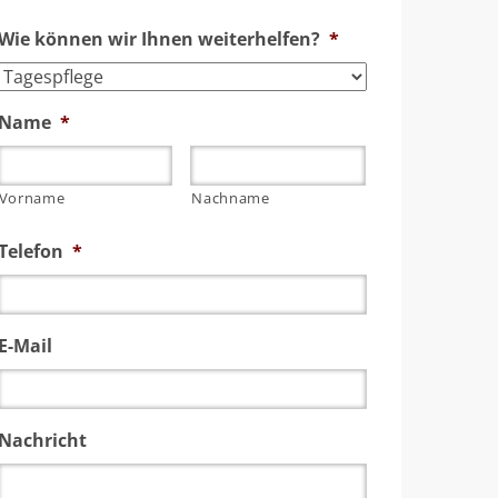
Wie können wir Ihnen weiterhelfen?
*
Name
*
Vorname
Nachname
Telefon
*
E-Mail
Nachricht