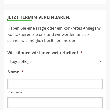
JETZT TERMIN VEREINBAREN.
Haben Sie eine Frage oder ein konkretes Anliegen?
Kontaktieren Sie uns und wir werden uns so
schnell wie möglich bei Ihnen melden!
Wie können wir Ihnen weiterhelfen?
*
Name
*
Vorname