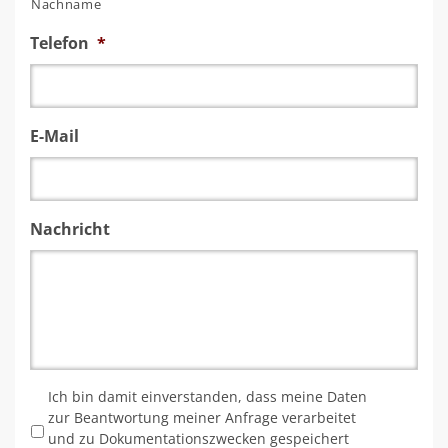
Nachname
Telefon
*
E-Mail
Nachricht
*
Ich bin damit einverstanden, dass meine Daten
zur Beantwortung meiner Anfrage verarbeitet
und zu Dokumentationszwecken gespeichert