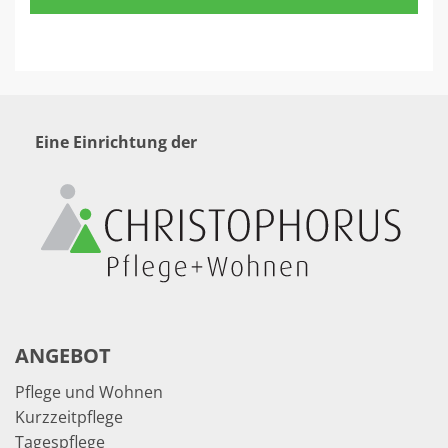
Eine Einrichtung der
ANGEBOT
Pflege und Wohnen
Kurzzeitpflege
Tagespflege