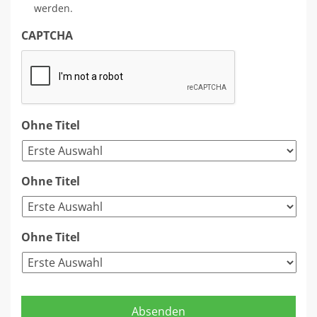
werden.
CAPTCHA
Ohne Titel
Ohne Titel
Ohne Titel