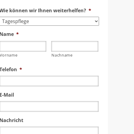
Wie können wir Ihnen weiterhelfen?
*
Name
*
Vorname
Nachname
Telefon
*
E-Mail
Nachricht