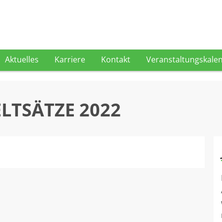
Aktuelles
Karriere
Kontakt
Veranstaltungskale
LTSÄTZE 2022