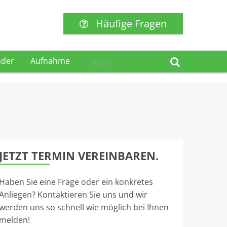
Häufige Fragen
nder
Aufnahme
JETZT TERMIN VEREINBAREN.
Haben Sie eine Frage oder ein konkretes
Anliegen? Kontaktieren Sie uns und wir
werden uns so schnell wie möglich bei Ihnen
melden!