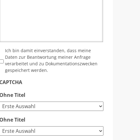
*
Ich bin damit einverstanden, dass meine
Daten zur Beantwortung meiner Anfrage
verarbeitet und zu Dokumentationszwecken
gespeichert werden.
CAPTCHA
Ohne Titel
Ohne Titel