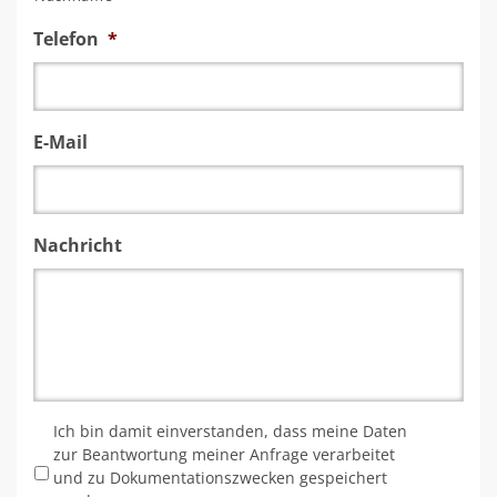
Telefon
*
E-Mail
Nachricht
*
Ich bin damit einverstanden, dass meine Daten
zur Beantwortung meiner Anfrage verarbeitet
und zu Dokumentationszwecken gespeichert