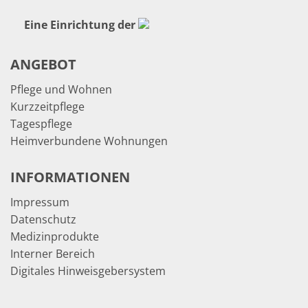
Eine Einrichtung der
ANGEBOT
Pflege und Wohnen
Kurzzeitpflege
Tagespflege
Heimverbundene Wohnungen
INFORMATIONEN
Impressum
Datenschutz
Medizinprodukte
Interner Bereich
Digitales Hinweisgebersystem