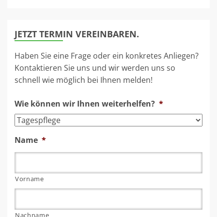
JETZT TERMIN VEREINBAREN.
Haben Sie eine Frage oder ein konkretes Anliegen?
Kontaktieren Sie uns und wir werden uns so
schnell wie möglich bei Ihnen melden!
Wie können wir Ihnen weiterhelfen?
*
Name
*
Vorname
Nachname