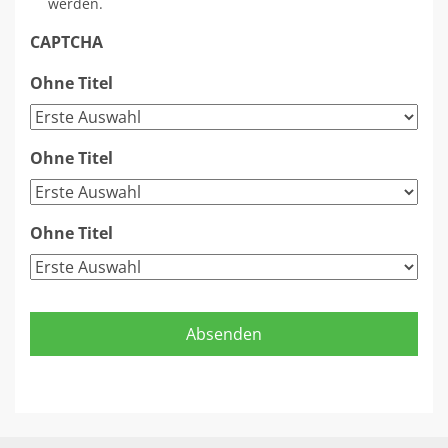
werden.
CAPTCHA
Ohne Titel
Ohne Titel
Ohne Titel