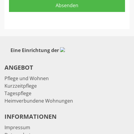
Eine Einrichtung der
ANGEBOT
Pflege und Wohnen
Kurzzeitpflege
Tagespflege
Heimverbundene Wohnungen
INFORMATIONEN
Impressum