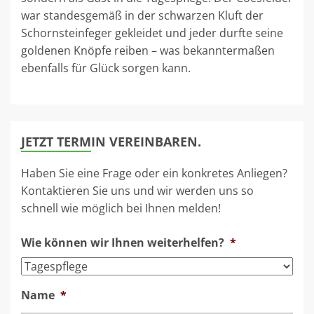
war standesgemäß in der schwarzen Kluft der
Schornsteinfeger gekleidet und jeder durfte seine
goldenen Knöpfe reiben – was bekanntermaßen
ebenfalls für Glück sorgen kann.
JETZT TERMIN VEREINBAREN.
Haben Sie eine Frage oder ein konkretes Anliegen?
Kontaktieren Sie uns und wir werden uns so
schnell wie möglich bei Ihnen melden!
Wie können wir Ihnen weiterhelfen?
*
Name
*