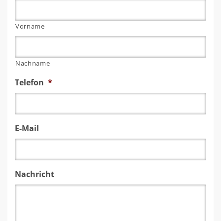
Vorname
Nachname
Telefon
*
E-Mail
Nachricht