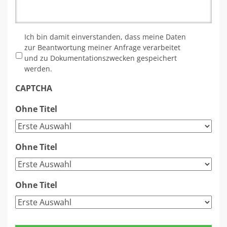
*
Ich bin damit einverstanden, dass meine Daten
zur Beantwortung meiner Anfrage verarbeitet
und zu Dokumentationszwecken gespeichert
werden.
CAPTCHA
Ohne Titel
Ohne Titel
Ohne Titel