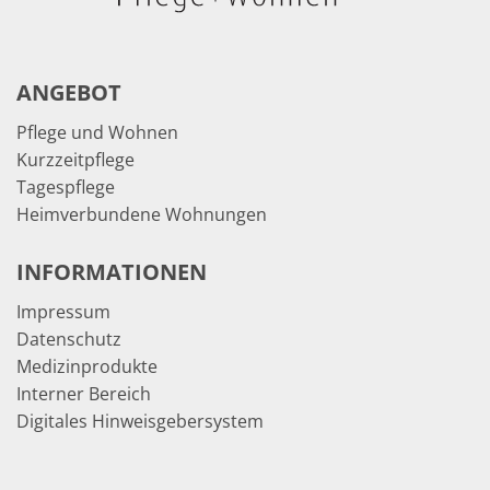
ANGEBOT
Pflege und Wohnen
Kurzzeitpflege
Tagespflege
Heimverbundene Wohnungen
INFORMATIONEN
Impressum
Datenschutz
Medizinprodukte
Interner Bereich
Digitales Hinweisgebersystem