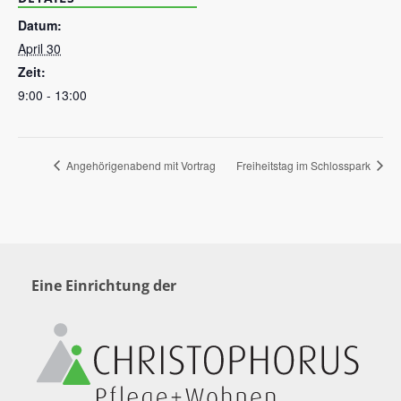
Datum:
April 30
Zeit:
9:00 - 13:00
Angehörigenabend mit Vortrag
Freiheitstag im Schlosspark
Eine Einrichtung der