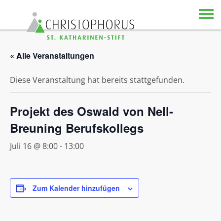
Skip to content
« Alle Veranstaltungen
Diese Veranstaltung hat bereits stattgefunden.
Projekt des Oswald von Nell-
Breuning Berufskollegs
Juli 16 @ 8:00
-
13:00
Zum Kalender hinzufügen