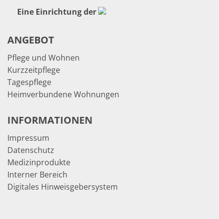
Eine Einrichtung der
ANGEBOT
Pflege und Wohnen
Kurzzeitpflege
Tagespflege
Heimverbundene Wohnungen
INFORMATIONEN
Impressum
Datenschutz
Medizinprodukte
Interner Bereich
Digitales Hinweisgebersystem