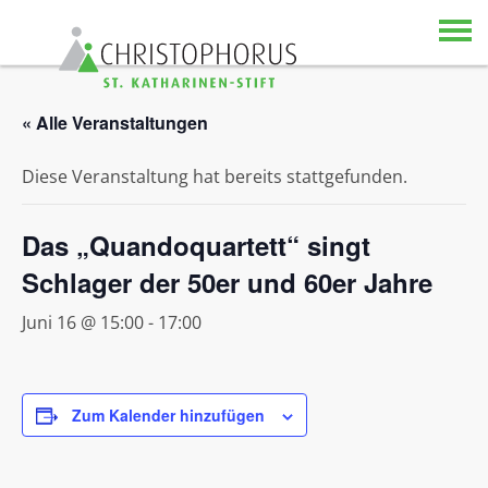
Skip to content
« Alle Veranstaltungen
Diese Veranstaltung hat bereits stattgefunden.
Das „Quandoquartett“ singt
Schlager der 50er und 60er Jahre
Juni 16 @ 15:00
-
17:00
Zum Kalender hinzufügen