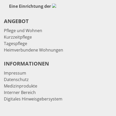
Eine Einrichtung der
ANGEBOT
Pflege und Wohnen
Kurzzeitpflege
Tagespflege
Heimverbundene Wohnungen
INFORMATIONEN
Impressum
Datenschutz
Medizinprodukte
Interner Bereich
Digitales Hinweisgebersystem