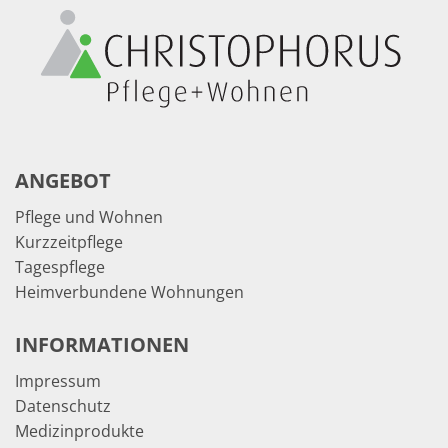
ANGEBOT
Pflege und Wohnen
Kurzzeitpflege
Tagespflege
Heimverbundene Wohnungen
INFORMATIONEN
Impressum
Datenschutz
Medizinprodukte