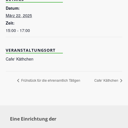
Datum:
März 22, 2025
Zeit:
15:00 - 17:00
VERANSTALTUNGSORT
Cafe‘ Käthchen
Frühstück für die ehrenamtlich Tätigen
Cafe‘ Käthchen
Eine Einrichtung der