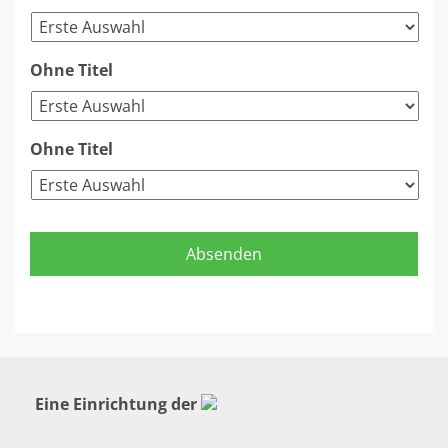
Ohne Titel
Ohne Titel
Eine Einrichtung der