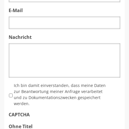
E-Mail
Nachricht
*
Ich bin damit einverstanden, dass meine Daten
zur Beantwortung meiner Anfrage verarbeitet
und zu Dokumentationszwecken gespeichert
werden.
CAPTCHA
Ohne Titel