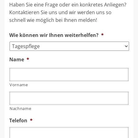
Haben Sie eine Frage oder ein konkretes Anliegen?
Kontaktieren Sie uns und wir werden uns so
schnell wie möglich bei Ihnen melden!
Wie können wir Ihnen weiterhelfen?
*
Name
*
Vorname
Nachname
Telefon
*