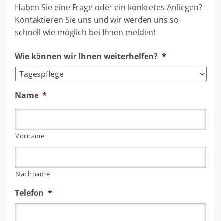
Haben Sie eine Frage oder ein konkretes Anliegen?
Kontaktieren Sie uns und wir werden uns so
schnell wie möglich bei Ihnen melden!
Wie können wir Ihnen weiterhelfen?
*
Name
*
Vorname
Nachname
Telefon
*