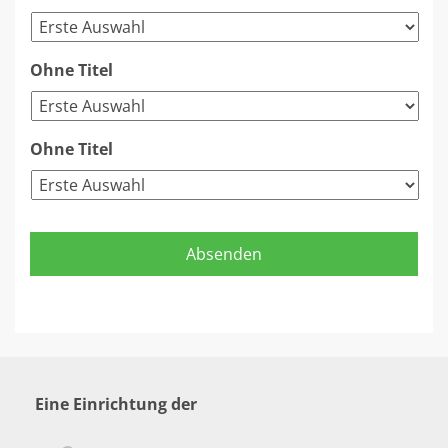
Ohne Titel
Ohne Titel
Eine Einrichtung der