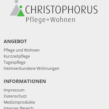
ANGEBOT
Pflege und Wohnen
Kurzzeitpflege
Tagespflege
Heimverbundene Wohnungen
INFORMATIONEN
Impressum
Datenschutz
Medizinprodukte
Interner Bereich