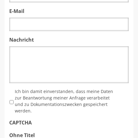
E-Mail
Nachricht
*
Ich bin damit einverstanden, dass meine Daten
zur Beantwortung meiner Anfrage verarbeitet
und zu Dokumentationszwecken gespeichert
werden.
CAPTCHA
Ohne Titel