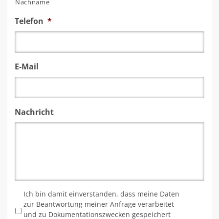
Nachname
Telefon
*
E-Mail
Nachricht
*
Ich bin damit einverstanden, dass meine Daten
zur Beantwortung meiner Anfrage verarbeitet
und zu Dokumentationszwecken gespeichert