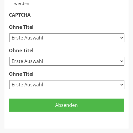
werden.
CAPTCHA
Ohne Titel
Ohne Titel
Ohne Titel