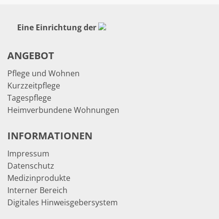
Eine Einrichtung der
ANGEBOT
Pflege und Wohnen
Kurzzeitpflege
Tagespflege
Heimverbundene Wohnungen
INFORMATIONEN
Impressum
Datenschutz
Medizinprodukte
Interner Bereich
Digitales Hinweisgebersystem