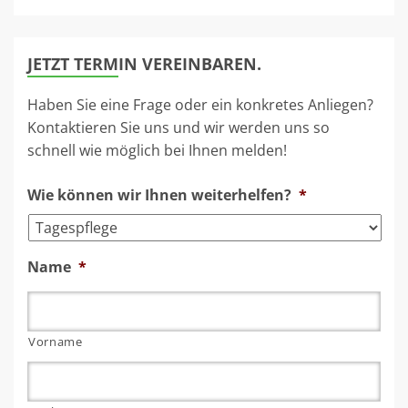
JETZT TERMIN VEREINBAREN.
Haben Sie eine Frage oder ein konkretes Anliegen?
Kontaktieren Sie uns und wir werden uns so
schnell wie möglich bei Ihnen melden!
Wie können wir Ihnen weiterhelfen?
*
Name
*
Vorname