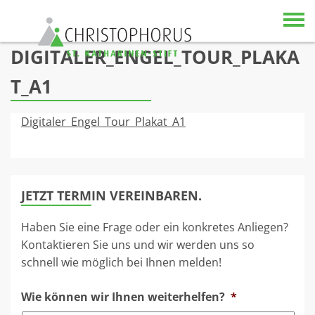
Skip to content
DIGITALER_ENGEL_TOUR_PLAKA
T_A1
Digitaler_Engel_Tour_Plakat_A1
JETZT TERMIN VEREINBAREN.
Haben Sie eine Frage oder ein konkretes Anliegen?
Kontaktieren Sie uns und wir werden uns so
schnell wie möglich bei Ihnen melden!
Wie können wir Ihnen weiterhelfen?
*