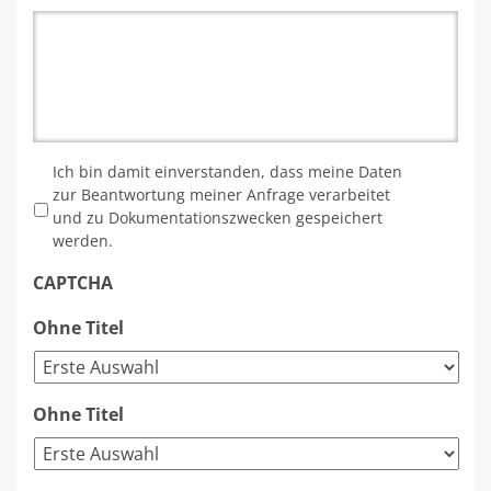
*
Ich bin damit einverstanden, dass meine Daten
zur Beantwortung meiner Anfrage verarbeitet
und zu Dokumentationszwecken gespeichert
werden.
CAPTCHA
Ohne Titel
Ohne Titel