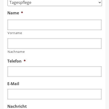
Name
*
Vorname
Nachname
Telefon
*
E-Mail
Nachricht