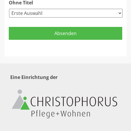
Ohne Titel
Eine Einrichtung der