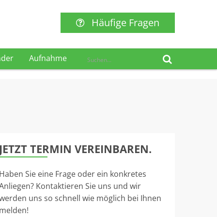
Häufige Fragen
nder
Aufnahme
JETZT TERMIN VEREINBAREN.
Haben Sie eine Frage oder ein konkretes
Anliegen? Kontaktieren Sie uns und wir
werden uns so schnell wie möglich bei Ihnen
melden!