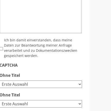
*
Ich bin damit einverstanden, dass meine
Daten zur Beantwortung meiner Anfrage
verarbeitet und zu Dokumentationszwecken
gespeichert werden.
CAPTCHA
Ohne Titel
Ohne Titel