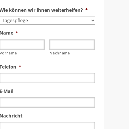
Wie können wir Ihnen weiterhelfen?
*
Name
*
Vorname
Nachname
Telefon
*
E-Mail
Nachricht