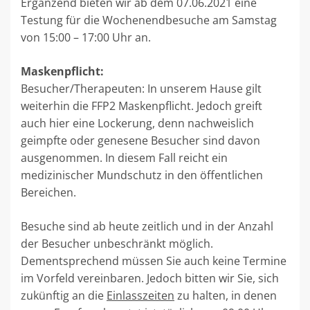
Ergänzend bieten wir ab dem 07.06.2021 eine
Testung für die Wochenendbesuche am Samstag
von 15:00 – 17:00 Uhr an.
Maskenpflicht:
Besucher/Therapeuten: In unserem Hause gilt
weiterhin die FFP2 Maskenpflicht. Jedoch greift
auch hier eine Lockerung, denn nachweislich
geimpfte oder genesene Besucher sind davon
ausgenommen. In diesem Fall reicht ein
medizinischer Mundschutz in den öffentlichen
Bereichen.
Besuche sind ab heute zeitlich und in der Anzahl
der Besucher unbeschränkt möglich.
Dementsprechend müssen Sie auch keine Termine
im Vorfeld vereinbaren. Jedoch bitten wir Sie, sich
zukünftig an die
Einlasszeiten
zu halten, in denen