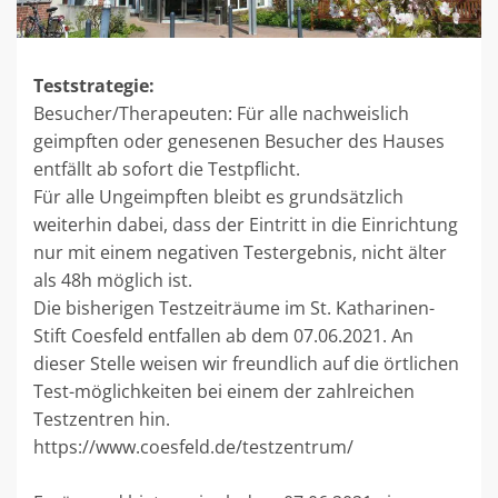
Teststrategie:
Besucher/Therapeuten: Für alle nachweislich
geimpften oder genesenen Besucher des Hauses
entfällt ab sofort die Testpflicht.
Für alle Ungeimpften bleibt es grundsätzlich
weiterhin dabei, dass der Eintritt in die Einrichtung
nur mit einem negativen Testergebnis, nicht älter
als 48h möglich ist.
Die bisherigen Testzeiträume im St. Katharinen-
Stift Coesfeld entfallen ab dem 07.06.2021. An
dieser Stelle weisen wir freundlich auf die örtlichen
Test-möglichkeiten bei einem der zahlreichen
Testzentren hin.
https://www.coesfeld.de/testzentrum/