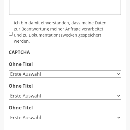
*
Ich bin damit einverstanden, dass meine Daten
zur Beantwortung meiner Anfrage verarbeitet
und zu Dokumentationszwecken gespeichert
werden.
CAPTCHA
Ohne Titel
Ohne Titel
Ohne Titel