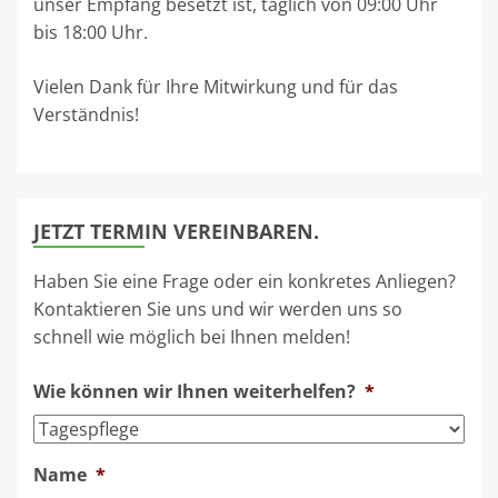
unser Empfang besetzt ist, täglich von 09:00 Uhr
bis 18:00 Uhr.
Vielen Dank für Ihre Mitwirkung und für das
Verständnis!
JETZT TERMIN VEREINBAREN.
Haben Sie eine Frage oder ein konkretes Anliegen?
Kontaktieren Sie uns und wir werden uns so
schnell wie möglich bei Ihnen melden!
Wie können wir Ihnen weiterhelfen?
*
Name
*