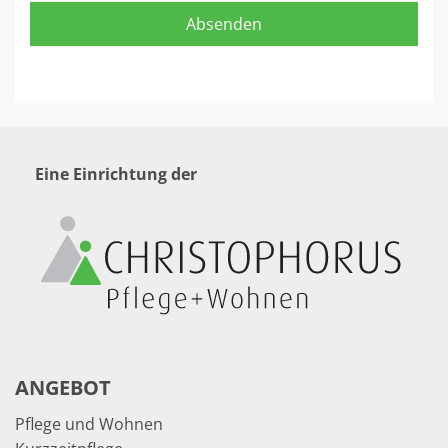
Eine Einrichtung der
ANGEBOT
Pflege und Wohnen