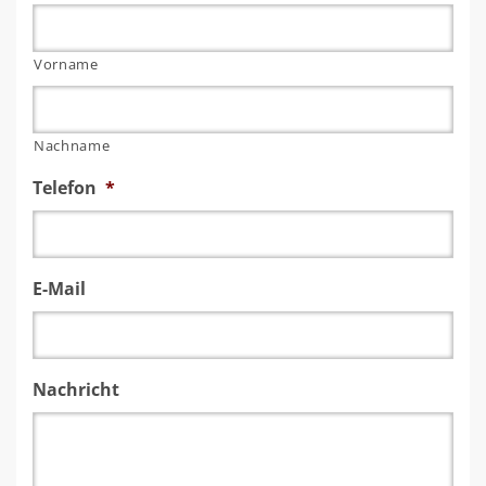
Vorname
Nachname
Telefon
*
E-Mail
Nachricht