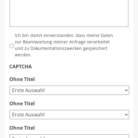
*
Ich bin damit einverstanden, dass meine Daten
zur Beantwortung meiner Anfrage verarbeitet
und zu Dokumentationszwecken gespeichert
werden.
CAPTCHA
Ohne Titel
Ohne Titel
Ohne Titel