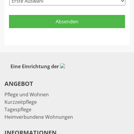
Eine Einrichtung der
ANGEBOT
Pflege und Wohnen
Kurzzeitpflege
Tagespflege
Heimverbundene Wohnungen
INFORMATIONEN