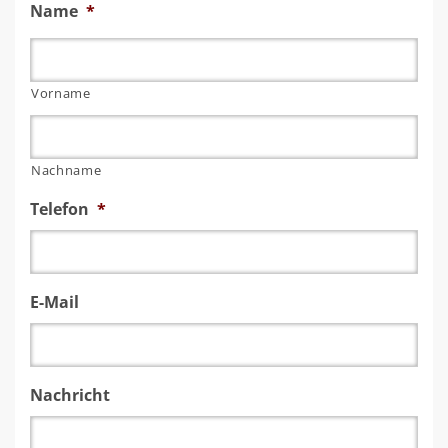
Name
*
Vorname
Nachname
Telefon
*
E-Mail
Nachricht