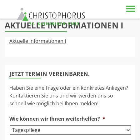
Skip to content
AKTUELLE INFORMATIONEN I
Aktuelle Informationen I
JETZT TERMIN VEREINBAREN.
Haben Sie eine Frage oder ein konkretes Anliegen?
Kontaktieren Sie uns und wir werden uns so
schnell wie möglich bei Ihnen melden!
Wie können wir Ihnen weiterhelfen?
*