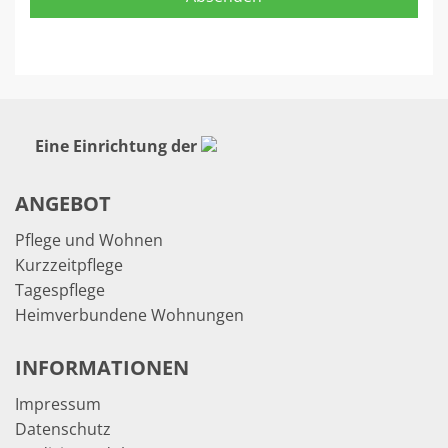
Eine Einrichtung der
ANGEBOT
Pflege und Wohnen
Kurzzeitpflege
Tagespflege
Heimverbundene Wohnungen
INFORMATIONEN
Impressum
Datenschutz