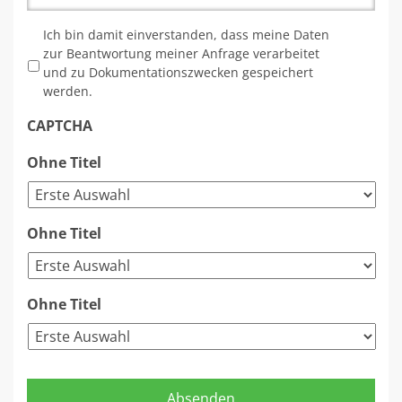
*
Ich bin damit einverstanden, dass meine Daten
zur Beantwortung meiner Anfrage verarbeitet
und zu Dokumentationszwecken gespeichert
werden.
CAPTCHA
Ohne Titel
Ohne Titel
Ohne Titel