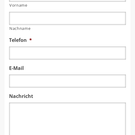
Vorname
Nachname
Telefon
*
E-Mail
Nachricht