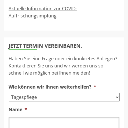
Aktuelle Information zur COVID-
Auffrischungsimpfung
JETZT TERMIN VEREINBAREN.
Haben Sie eine Frage oder ein konkretes Anliegen?
Kontaktieren Sie uns und wir werden uns so
schnell wie möglich bei Ihnen melden!
Wie können wir Ihnen weiterhelfen?
*
Name
*