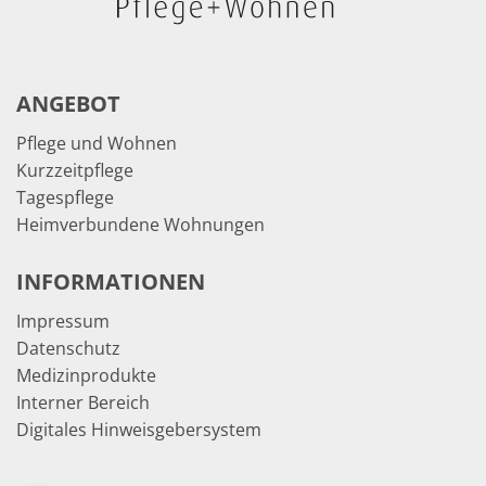
ANGEBOT
Pflege und Wohnen
Kurzzeitpflege
Tagespflege
Heimverbundene Wohnungen
INFORMATIONEN
Impressum
Datenschutz
Medizinprodukte
Interner Bereich
Digitales Hinweisgebersystem