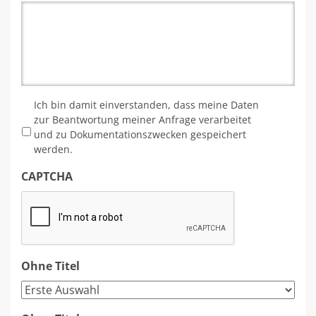
*
Ich bin damit einverstanden, dass meine Daten
zur Beantwortung meiner Anfrage verarbeitet
und zu Dokumentationszwecken gespeichert
werden.
CAPTCHA
Ohne Titel