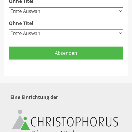
Ohne Titel
Ohne Titel
Eine Einrichtung der