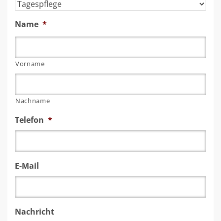
Name
*
Vorname
Nachname
Telefon
*
E-Mail
Nachricht