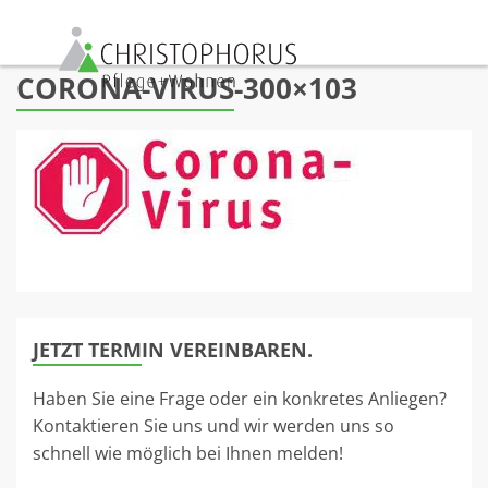
Skip to content
CORONA-VIRUS-300×103
JETZT TERMIN VEREINBAREN.
Haben Sie eine Frage oder ein konkretes Anliegen?
Kontaktieren Sie uns und wir werden uns so
schnell wie möglich bei Ihnen melden!