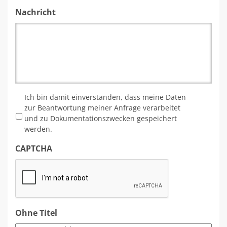
Nachricht
*
Ich bin damit einverstanden, dass meine Daten
zur Beantwortung meiner Anfrage verarbeitet
und zu Dokumentationszwecken gespeichert
werden.
CAPTCHA
Ohne Titel