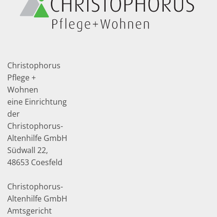
Christophorus
Pflege +
Wohnen
eine Einrichtung
der
Christophorus-
Altenhilfe GmbH
Südwall 22,
48653 Coesfeld
Christophorus-
Altenhilfe GmbH
Amtsgericht