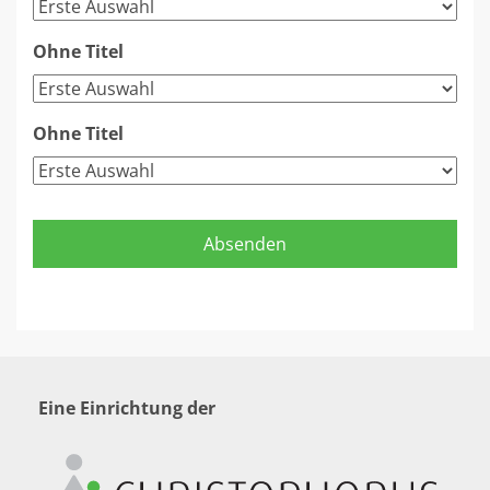
Ohne Titel
Ohne Titel
Eine Einrichtung der