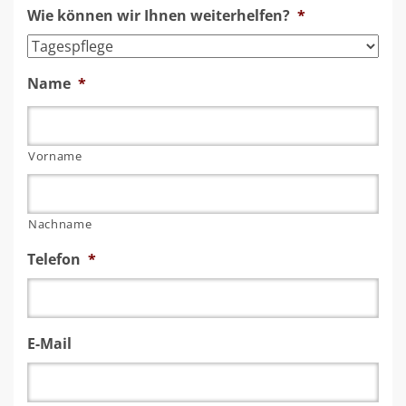
Wie können wir Ihnen weiterhelfen?
*
Name
*
Vorname
Nachname
Telefon
*
E-Mail